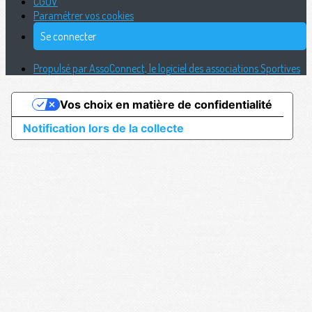
CGUV
Paramétrer vos cookies
Se connecter
Propulsé par AssoConnect, le logiciel des associations Sportives
Vos choix en matière de confidentialité
Notification lors de la collecte